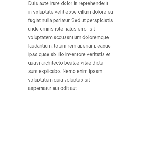
Duis aute irure dolor in reprehenderit
in voluptate velit esse cillum dolore eu
fugiat nulla pariatur. Sed ut perspiciatis
unde omnis iste natus error sit
voluptatem accusantium doloremque
laudantium, totam rem aperiam, eaque
ipsa quae ab illo inventore veritatis et
quasi architecto beatae vitae dicta
sunt explicabo. Nemo enim ipsam
voluptatem quia voluptas sit
aspernatur aut odit aut