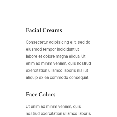
Facial Creams
Consectetur adipisicing elit, sed do
eiusmod tempor incididunt ut
labore et dolore magna aliqua. Ut
enim ad minim veniam, quis nostrud
exercitation ullamco laboris nisi ut
aliquip ex ea commodo consequat.
Face Colors
Ut enim ad minim veniam, quis
nostrud exercitation ullamco laboris