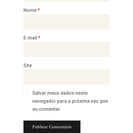
Nome
*
E-mail
*
Site
Salvar meus dados neste
navegador para a próxima vez que
eu comentar.