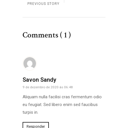
PREVIOUS STORY
Comments ( 1 )
Savon Sandy
9 de dezembro de 2020 às 06:48
Aliquam nulla facilisi cras fermentum odio
eu feugiat. Sed libero enim sed faucibus
turpis in.
Responder