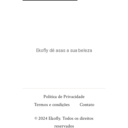
Ekofly dê asas a sua beleza
Politica de Privacidade
Termos e condições
Contato
© 2024 Ekofly. Todos os direitos
reservados