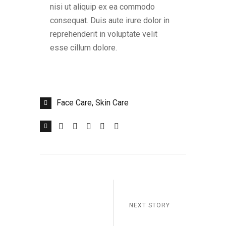
nisi ut aliquip ex ea commodo
consequat. Duis aute irure dolor in
reprehenderit in voluptate velit
esse cillum dolore.
Face Care
Skin Care
NEXT STORY