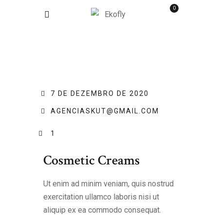
0
7 DE DEZEMBRO DE 2020
AGENCIASKUT@GMAIL.COM
1
Cosmetic Creams
Ut enim ad minim veniam, quis nostrud
exercitation ullamco laboris nisi ut
aliquip ex ea commodo consequat.