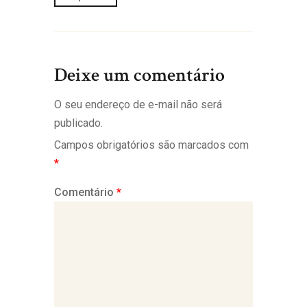
Deixe um comentário
O seu endereço de e-mail não será
publicado.
Campos obrigatórios são marcados com
*
Comentário
*