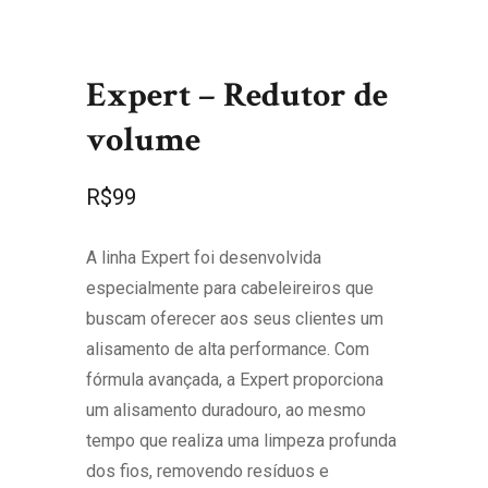
Expert – Redutor de
volume
R$
99
A linha Expert foi desenvolvida
especialmente para cabeleireiros que
buscam oferecer aos seus clientes um
alisamento de alta performance. Com
fórmula avançada, a Expert proporciona
um alisamento duradouro, ao mesmo
tempo que realiza uma limpeza profunda
dos fios, removendo resíduos e