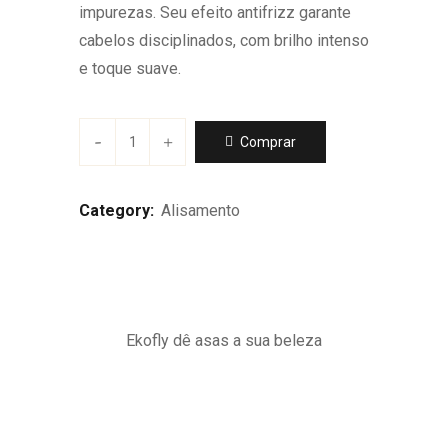
impurezas. Seu efeito antifrizz garante
cabelos disciplinados, com brilho intenso
e toque suave.
Comprar
Category:
Alisamento
Ekofly dê asas a sua beleza